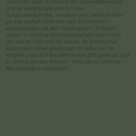
rasant vor allem im Bereich der Spitzentechnologie
und sei Anziehungspunkt für viele
Spitzenarbeitskräfte. Trotzdem oder vielleicht eben
gerade deshalb fühle man sich in Grenchen
engverbunden mit dem Schwingsport. So findet
immer im Frühling das Rangschwinget statt und in
den Jahren 1981 und 200 fanden die Solothurner
Kantonalen Schwingfeste statt. Er selbst sei OK-
Mitglied anlässlich des NWS-Festes 2010 gewesen und
er schloss mit den Worten: " Habt alle ein schönes
Wochenende in Grenchen".