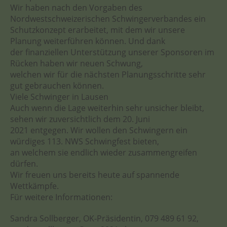
Wir haben nach den Vorgaben des
Nordwestschweizerischen Schwingerverbandes ein
Schutzkonzept erarbeitet, mit dem wir unsere
Planung weiterführen können. Und dank
der finanziellen Unterstützung unserer Sponsoren im
Rücken haben wir neuen Schwung,
welchen wir für die nächsten Planungsschritte sehr
gut gebrauchen können.
Viele Schwinger in Lausen
Auch wenn die Lage weiterhin sehr unsicher bleibt,
sehen wir zuversichtlich dem 20. Juni
2021 entgegen. Wir wollen den Schwingern ein
würdiges 113. NWS Schwingfest bieten,
an welchem sie endlich wieder zusammengreifen
dürfen.
Wir freuen uns bereits heute auf spannende
Wettkämpfe.
Für weitere Informationen:
Sandra Sollberger, OK-Präsidentin, 079 489 61 92,